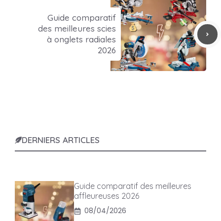
Guide comparatif
des meilleures scies
à onglets radiales
2026
DERNIERS ARTICLES
Guide comparatif des meilleures
affleureuses 2026
08/04/2026