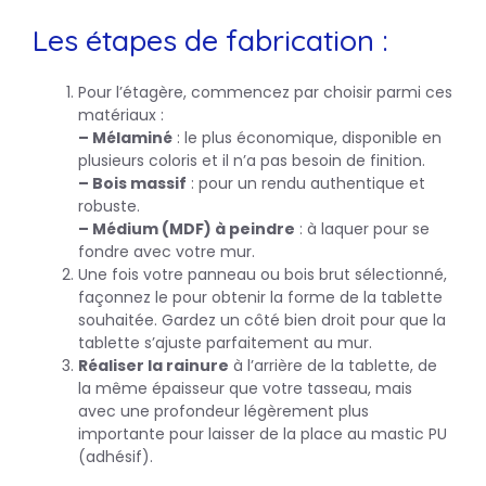
Les étapes de fabrication :
Pour l’étagère, commencez par choisir parmi ces
matériaux :
– Mélaminé
: le plus économique, disponible en
plusieurs coloris et il n’a pas besoin de finition.
– Bois massif
: pour un rendu authentique et
robuste.
– Médium (MDF) à peindre
: à laquer pour se
fondre avec votre mur.
Une fois votre panneau ou bois brut sélectionné,
façonnez le pour obtenir la forme de la tablette
souhaitée. Gardez un côté bien droit pour que la
tablette s’ajuste parfaitement au mur.
Réaliser la rainure
à l’arrière de la tablette, de
la même épaisseur que votre tasseau, mais
avec une profondeur légèrement plus
importante pour laisser de la place au mastic PU
(adhésif).