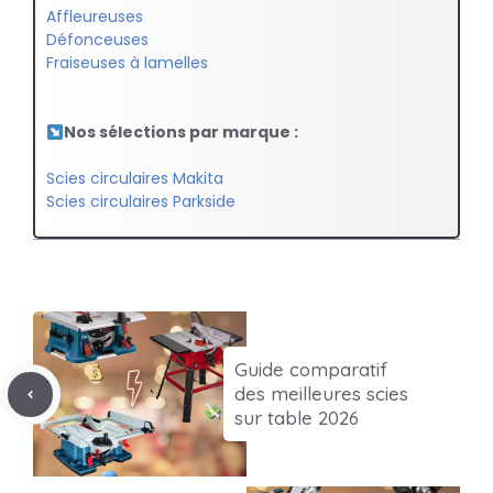
Affleureuses
Défonceuses
Fraiseuses à lamelles
Nos sélections par marque :
Scies circulaires Makita
Scies circulaires Parkside
Guide comparatif
des meilleures scies
sur table 2026