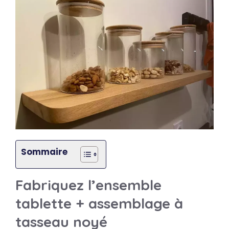
Sommaire
Fabriquez l’ensemble
tablette + assemblage à
tasseau noyé