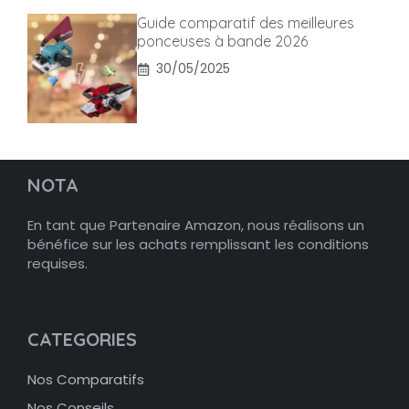
Guide comparatif des meilleures
ponceuses à bande 2026
30/05/2025
NOTA
En tant que Partenaire Amazon, nous réalisons un
bénéfice sur les achats remplissant les conditions
requises.
CATEGORIES
Nos Comparatifs
Nos Conseils