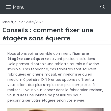
Aller
Menu
au
contenu
Mise à jour le :
20/12/2025
Conseils : comment fixer une
étagère sans équerre
Nous allons voir ensemble comment
fixer une
étagère sans équerre
suivant plusieurs solutions.
Cela permet d’obtenir une tablette murale à fixation
invisible. Très tendance, ces tablettes sont souvent
fabriquées en chêne massif, en mélaminé ou en
médium à peindre. Différentes options s’offrent à
vous, allant des plus simples aux plus complexes à
réaliser. Si vous vous lancez dans la fabrication maison,
vous aurez une infinité de possibilités pour
personnaliser votre étagère selon vos envies.