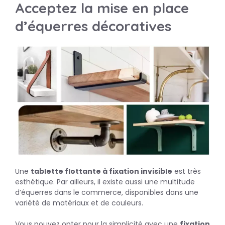
Acceptez la mise en place
d’équerres décoratives
Une
tablette flottante à fixation invisible
est très
esthétique. Par ailleurs, il existe aussi une multitude
d’équerres dans le commerce, disponibles dans une
variété de matériaux et de couleurs.
Vous pouvez opter pour la simplicité avec une
fixation