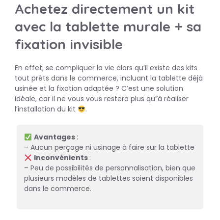
Achetez directement un kit
avec la tablette murale + sa
fixation invisible
En effet, se compliquer la vie alors qu’il existe des kits
tout prêts dans le commerce, incluant la tablette déjà
usinée et la fixation adaptée ? C’est une solution
idéale, car il ne vous vous restera plus qu”à réaliser
l’installation du kit
.
Avantages
:
– Aucun perçage ni usinage à faire sur la tablette
Inconvénients
:
– Peu de possibilités de personnalisation, bien que
plusieurs modèles de tablettes soient disponibles
dans le commerce.