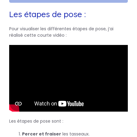
Les étapes de pose :
Pour visualiser les différentes étapes de pose, j’ai
réalisé cette courte vidéo :
Les étapes de pose sont :
Percer et fraiser
les tasseaux.