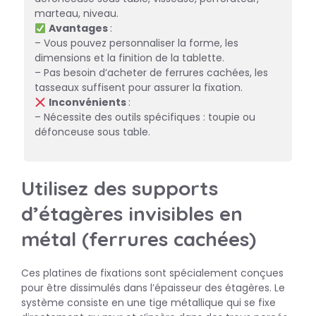
marteau, niveau.
Avantages
:
– Vous pouvez personnaliser la forme, les
dimensions et la finition de la tablette.
– Pas besoin d’acheter de ferrures cachées, les
tasseaux suffisent pour assurer la fixation.
Inconvénients
:
– Nécessite des outils spécifiques : toupie ou
défonceuse sous table.
Utilisez des supports
d’étagères invisibles en
métal (ferrures cachées)
Ces platines de fixations sont spécialement conçues
pour être dissimulés dans l’épaisseur des étagères. Le
système consiste en une tige métallique qui se fixe