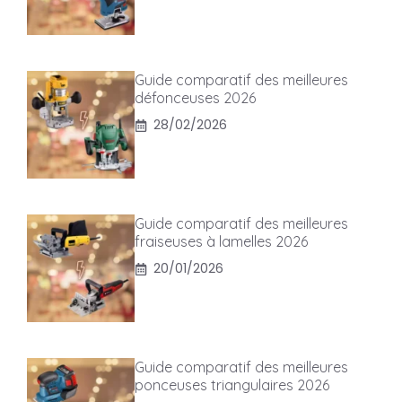
Guide comparatif des meilleures
défonceuses 2026
28/02/2026
Guide comparatif des meilleures
fraiseuses à lamelles 2026
20/01/2026
Guide comparatif des meilleures
ponceuses triangulaires 2026