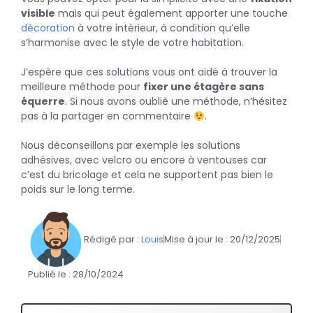
visible
mais qui peut également apporter une touche
décoration
à votre intérieur, à condition qu’elle
s’harmonise avec le style de votre habitation.
J’espère que ces solutions vous ont aidé à trouver la
meilleure méthode pour
fixer une étagère sans
équerre
. Si nous avons oublié une méthode, n’hésitez
pas à la partager en commentaire
.
Nous déconseillons par exemple les solutions
adhésives, avec velcro ou encore à ventouses car
c’est du bricolage et cela ne supportent pas bien le
poids sur le long terme.
Rédigé par :
Louis
Mise à jour le :
20/12/2025
Publié le :
28/10/2024