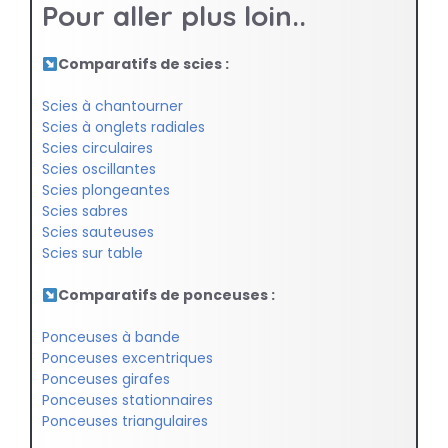
Pour aller plus loin..
Comparatifs de scies :
Scies à chantourner
Scies à onglets radiales
Scies circulaires
Scies oscillantes
Scies plongeantes
Scies sabres
Scies sauteuses
Scies sur table
Comparatifs de ponceuses :
Ponceuses à bande
Ponceuses excentriques
Ponceuses girafes
Ponceuses stationnaires
Ponceuses triangulaires