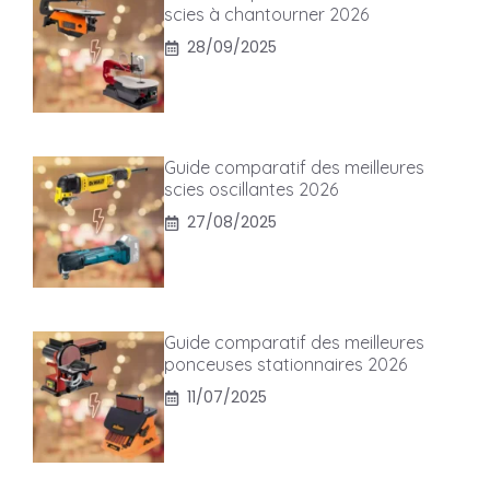
scies à chantourner 2026
28/09/2025
Guide comparatif des meilleures
scies oscillantes 2026
27/08/2025
Guide comparatif des meilleures
ponceuses stationnaires 2026
11/07/2025