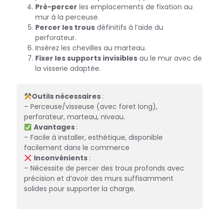
Pré-percer
les emplacements de fixation au
mur à la perceuse.
Percer les trous
définitifs à l’aide du
perforateur.
Insérez les chevilles au marteau.
Fixer les supports invisibles
au le mur avec de
la visserie adaptée.
Outils nécessaires
:
– Perceuse/visseuse (avec foret long),
perforateur, marteau, niveau.
Avantages
:
– Facile à installer, esthétique, disponible
facilement dans le commerce
Inconvénients
:
– Nécessite de percer des trous profonds avec
précision et d’avoir des murs suffisamment
solides pour supporter la charge.