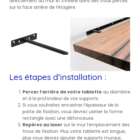
directement au mur et s’insère dans des trous percés
sur la face arrière de l’étagère.
Les étapes d’installation :
Percer l’arrière de votre tablette
au diamètre
et à la profondeur de vos supports.
Si vous souhaitez encastrer l’épaisseur de la
patte de fixation, vous devrez usinier la forme
rectangle avec une défonceuse.
Repérez au laser
sur le mur l’emplacement des
trous de fixation. Plus votre tablette est longue,
plus vous devrez ajouter de supports muraux.