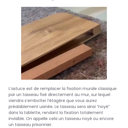
L’astuce est de remplacer la fixation murale classique
par un tasseau fixé directement au mur, sur lequel
viendra s’emboîter l’étagère que vous aurez
préalablement usinée. Le tasseau sera ainsi “noyé”
dans la tablette, rendant la fixation totalement
invisible. On appelle cela un tasseau noyé ou encore
un tasseau prisonnier.