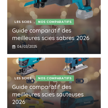
LES SCIES
,
NOS COMPARATIFS
Guide comparatif des
meilleures scies sabres 2026
04/03/2025
LES SCIES
,
NOS COMPARATIFS
Guide comparatif des
meilleures scies sauteuses
2026