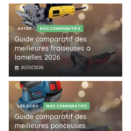
AUTRE
,
NOS COMPARATIFS
Guide comparatif des
meilleures fraiseuses à
lamelles 2026
20/01/2026
LES SCIES
,
NOS COMPARATIFS
Guide comparatif des
meilleures ponceuses