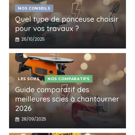
NOS CONSEILS
Quel type de ponceuse choisir
pour vos travaux ?
26/10/2025
LES SCIES
,
NOS COMPARATIFS
Guide comparatif des
meilleures scies à chantourner
2026
28/09/2025