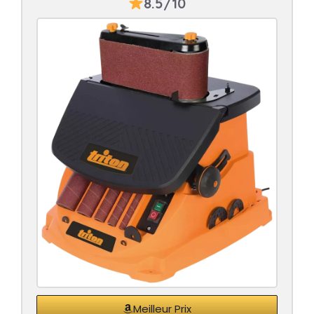
8.5/10
Meilleur Prix