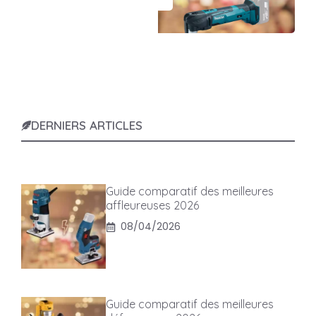
DERNIERS ARTICLES
Guide comparatif des meilleures
affleureuses 2026
08/04/2026
Guide comparatif des meilleures