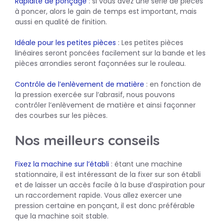
Rapidité de ponçage
: si vous avez une série de pièces
à poncer, alors le gain de temps est important, mais
aussi en qualité de finition.
Idéale pour les petites pièces
: Les petites pièces
linéaires seront poncées facilement sur la bande et les
pièces arrondies seront façonnées sur le rouleau.
Contrôle de l’enlèvement de matière
: en fonction de
la pression exercée sur l’abrasif, nous pouvons
contrôler l’enlèvement de matière et ainsi façonner
des courbes sur les pièces.
Nos meilleurs conseils
Fixez la machine sur l’établi
: étant une machine
stationnaire, il est intéressant de la fixer sur son établi
et de laisser un accès facile à la buse d’aspiration pour
un raccordement rapide. Vous allez exercer une
pression certaine en ponçant, il est donc préférable
que la machine soit stable.