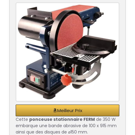
Meilleur Prix
Cette
ponceuse stationnaire FERM
de 350 W
embarque une bande abrasive de 100 x 915 mm
ainsi que des disques de ⌀150 mm.