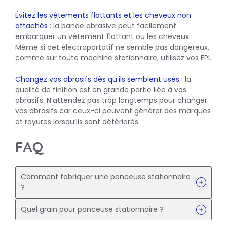
Évitez les vêtements flottants et les cheveux non
attachés
: la bande abrasive peut facilement
embarquer un vêtement flottant ou les cheveux.
Même si cet électroportatif ne semble pas dangereux,
comme sur toute machine stationnaire, utilisez vos EPI.
Changez vos abrasifs dès qu’ils semblent usés
: la
qualité de finition est en grande partie liée à vos
abrasifs. N’attendez pas trop longtemps pour changer
vos abrasifs car ceux-ci peuvent générer des marques
et rayures lorsqu’ils sont détériorés.
FAQ
Comment fabriquer une ponceuse stationnaire
?
Quel grain pour ponceuse stationnaire ?