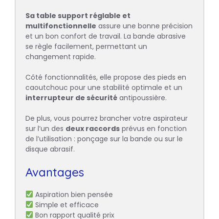
Sa table support réglable et
multifonctionnelle
assure une bonne précision
et un bon confort de travail. La bande abrasive
se règle facilement, permettant un
changement rapide.
Côté fonctionnalités, elle propose des pieds en
caoutchouc pour une stabilité optimale et un
interrupteur de sécurité
antipoussière.
De plus, vous pourrez brancher votre aspirateur
sur l’un des
deux raccords
prévus en fonction
de l’utilisation : ponçage sur la bande ou sur le
disque abrasif.
Avantages
Aspiration bien pensée
Simple et efficace
Bon rapport qualité prix