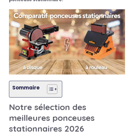
Sommaire
Notre sélection des
meilleures ponceuses
stationnaires 2026