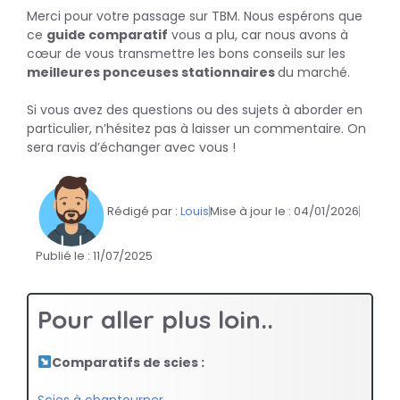
Merci pour votre passage sur TBM. Nous espérons que
ce
guide comparatif
vous a plu, car nous avons à
cœur de vous transmettre les bons conseils sur les
meilleures ponceuses stationnaires
du marché.
Si vous avez des questions ou des sujets à aborder en
particulier, n’hésitez pas à laisser un commentaire. On
sera ravis d’échanger avec vous !
Rédigé par :
Louis
Mise à jour le :
04/01/2026
Publié le :
11/07/2025
Pour aller plus loin..
Comparatifs de scies :