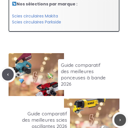
Nos sélections par marque :
Scies circulaires Makita
Scies circulaires Parkside
Guide comparatif
des meilleures
ponceuses à bande
2026
Guide comparatif
des meilleures scies
oscillantes 2026