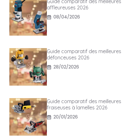
Guide comparatif des meilleures
affleureuses 2026
08/04/2026
Guide comparatif des meilleures
défonceuses 2026
28/02/2026
Guide comparatif des meilleures
fraiseuses à lamelles 2026
20/01/2026