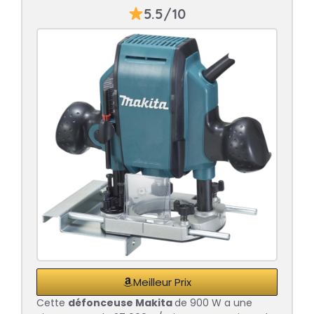
5.5/10
Meilleur Prix
Cette
défonceuse Makita
de 900 W a une