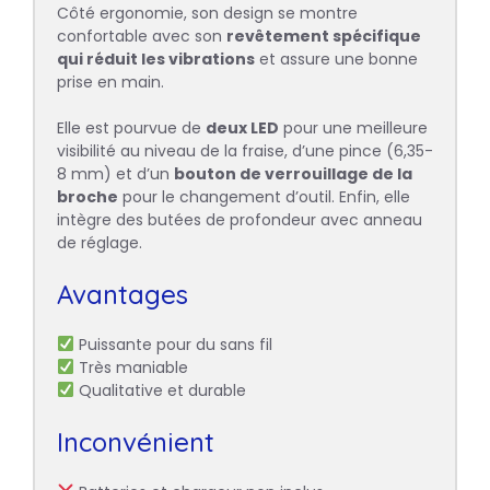
Côté ergonomie, son design se montre
confortable avec son
revêtement spécifique
qui réduit les vibrations
et assure une bonne
prise en main.
Elle est pourvue de
deux LED
pour une meilleure
visibilité au niveau de la fraise, d’une pince (6,35-
8 mm) et d’un
bouton de verrouillage de la
broche
pour le changement d’outil. Enfin, elle
intègre des butées de profondeur avec anneau
de réglage.
Avantages
Puissante pour du sans fil
Très maniable
Qualitative et durable
Inconvénient