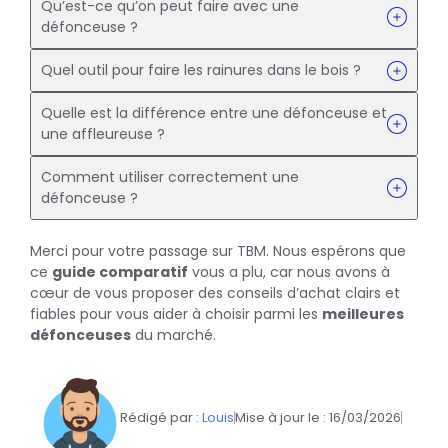
Qu’est-ce qu’on peut faire avec une
défonceuse ?
Quel outil pour faire les rainures dans le bois ?
Quelle est la différence entre une défonceuse et
une affleureuse ?
Comment utiliser correctement une
défonceuse ?
Merci pour votre passage sur TBM. Nous espérons que
ce
guide comparatif
vous a plu, car nous avons à
cœur de vous proposer des conseils d’achat clairs et
fiables pour vous aider à choisir parmi les
meilleures
défonceuses
du marché.
Rédigé par :
Louis
Mise à jour le :
16/03/2026