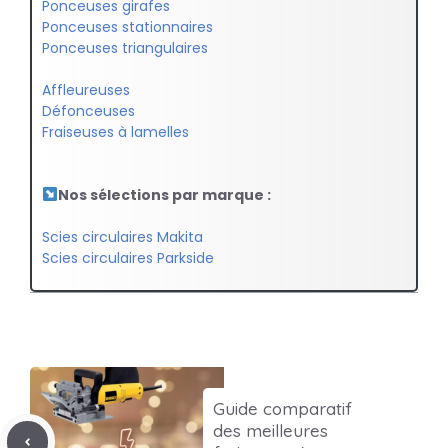
Ponceuses girafes
Ponceuses stationnaires
Ponceuses triangulaires
Affleureuses
Défonceuses
Fraiseuses à lamelles
Nos sélections par marque :
Scies circulaires Makita
Scies circulaires Parkside
Guide comparatif
des meilleures