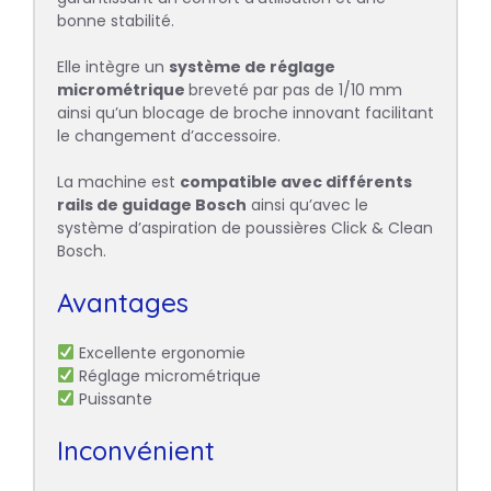
bonne stabilité.
Elle intègre un
système de réglage
micrométrique
breveté par pas de 1/10 mm
ainsi qu’un blocage de broche innovant facilitant
le changement d’accessoire.
La machine est
compatible avec différents
rails de guidage Bosch
ainsi qu’avec le
système d’aspiration de poussières Click & Clean
Bosch.
Avantages
Excellente ergonomie
Réglage micrométrique
Puissante
Inconvénient