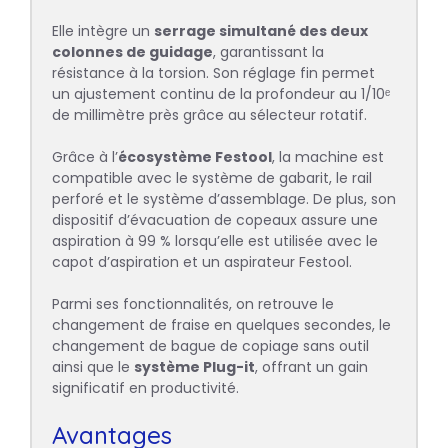
Elle intègre un
serrage simultané des deux
colonnes de guidage
, garantissant la
résistance à la torsion. Son réglage fin permet
un ajustement continu de la profondeur au 1/10ᵉ
de millimètre près grâce au sélecteur rotatif.
Grâce à l’
écosystème Festool
, la machine est
compatible avec le système de gabarit, le rail
perforé et le système d’assemblage. De plus, son
dispositif d’évacuation de copeaux assure une
aspiration à 99 % lorsqu’elle est utilisée avec le
capot d’aspiration et un aspirateur Festool.
Parmi ses fonctionnalités, on retrouve le
changement de fraise en quelques secondes, le
changement de bague de copiage sans outil
ainsi que le
système Plug-it
, offrant un gain
significatif en productivité.
Avantages