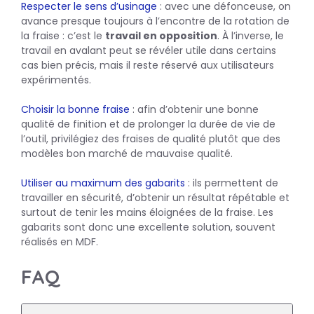
Respecter le sens d’usinage
: avec une défonceuse, on
avance presque toujours à l’encontre de la rotation de
la fraise : c’est le
travail en opposition
. À l’inverse, le
travail en avalant peut se révéler utile dans certains
cas bien précis, mais il reste réservé aux utilisateurs
expérimentés.
Choisir la bonne fraise
: afin d’obtenir une bonne
qualité de finition et de prolonger la durée de vie de
l’outil, privilégiez des fraises de qualité plutôt que des
modèles bon marché de mauvaise qualité.
Utiliser au maximum des gabarits
: ils permettent de
travailler en sécurité, d’obtenir un résultat répétable et
surtout de tenir les mains éloignées de la fraise. Les
gabarits sont donc une excellente solution, souvent
réalisés en MDF.
FAQ