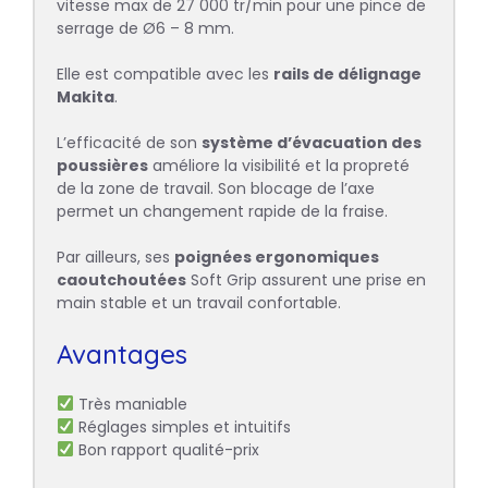
vitesse max de 27 000 tr/min pour une pince de
serrage de Ø6 – 8 mm.
Elle est compatible avec les
rails de délignage
Makita
.
L’efficacité de son
système d’évacuation des
poussières
améliore la visibilité et la propreté
de la zone de travail. Son blocage de l’axe
permet un changement rapide de la fraise.
Par ailleurs, ses
poignées ergonomiques
caoutchoutées
Soft Grip assurent une prise en
main stable et un travail confortable.
Avantages
Très maniable
Réglages simples et intuitifs
Bon rapport qualité-prix