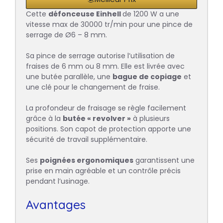
Cette
défonceuse Einhell
de 1200 W a une
vitesse max de 30000 tr/min pour une pince de
serrage de Ø6 – 8 mm.
Sa pince de serrage autorise l’utilisation de
fraises de 6 mm ou 8 mm. Elle est livrée avec
une butée parallèle, une
bague de copiage
et
une clé pour le changement de fraise.
La profondeur de fraisage se règle facilement
grâce à la
butée « revolver »
à plusieurs
positions. Son capot de protection apporte une
sécurité de travail supplémentaire.
Ses
poignées ergonomiques
garantissent une
prise en main agréable et un contrôle précis
pendant l’usinage.
Avantages