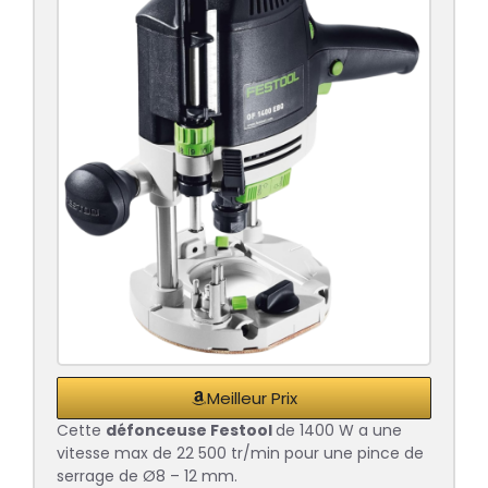
Meilleur Prix
Cette
défonceuse Festool
de 1400 W a une
vitesse max de 22 500 tr/min pour une pince de
serrage de Ø8 – 12 mm.